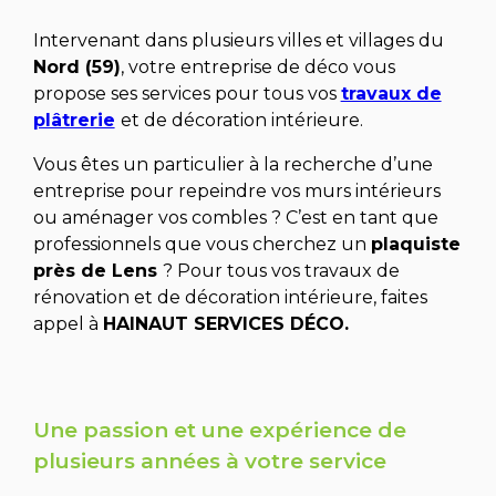
Intervenant dans plusieurs villes et villages du
Nord (59)
, votre entreprise de déco vous
propose ses services pour tous vos
travaux de
plâtrerie
et de décoration intérieure.
Vous êtes un particulier à la recherche d’une
entreprise pour repeindre vos murs intérieurs
ou aménager vos combles ? C’est en tant que
professionnels que vous cherchez un
pl
aquiste
près de Lens
? Pour tous vos travaux de
rénovation et de décoration intérieure, faites
appel à
HAINAUT SERVICES DÉCO.
Une passion et une expérience de
plusieurs années à votre service