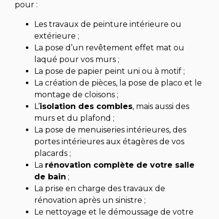
pour :
Les travaux de peinture intérieure ou
extérieure ;
La pose d’un revêtement effet mat ou
laqué pour vos murs ;
La pose de papier peint uni ou à motif ;
La création de pièces, la pose de placo et le
montage de cloisons ;
L’
isolation des combles
, mais aussi des
murs et du plafond ;
La pose de menuiseries intérieures, des
portes intérieures aux étagères de vos
placards ;
La
rénovation complète de votre salle
de bain
;
La prise en charge des travaux de
rénovation après un sinistre ;
Le nettoyage et le démoussage de votre