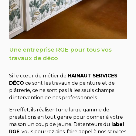
Une entreprise RGE pour tous vos
travaux de déco
Si le cœur de métier de
HAINAUT SERVICES
DÉCO
ce sont les travaux de peinture et de
plâtrerie, ce ne sont pas là les seuls champs
d’intervention de nos professionnels.
En effet, ils réalisentune large gamme de
prestations en tout genre pour donner à votre
maison un coup de jeune. Détenteurs du
label
RGE
, vous pourrez ainsi faire appel à nos services