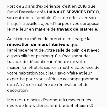
Fort de 20 ans d'expérience, c’est en 2018 que
David Brasselet crée
HAINAUT SERVICES DÉCO
,
son entreprise familiale. C’est en effet avec son
fils qu’il travaille aujourd’hui pour vous proposer
le meilleur en matière de
travaux
de plâtrerie
.
Aussi bien à même de prendre en charge la
rénovation
de
murs intérieurs
que
l’aménagement de votre salle de bain, c’est avec
disponibilité et passion qu’ils s’occupent des
travaux de décoration intérieure de votre
maison. En effet, ils sauront mettre au service de
votre habitation tout leur savoir-faire et leur
expertise pour vous offrir un accompagnement
de « A à Z » en matière de rénovation et de
décoration.
Mettant un point d’honneur à respecter les
désirs de leurs clients, leur budget et bien sûr