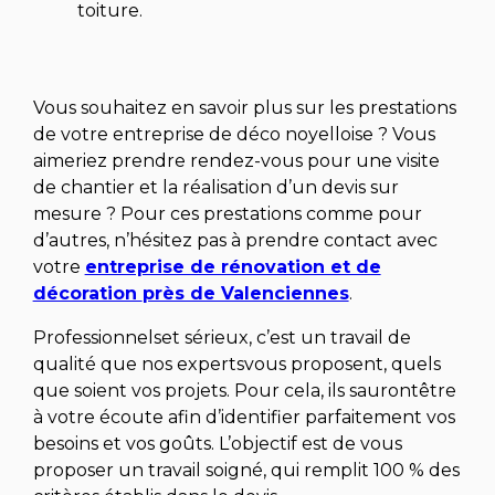
toiture.
Vous souhaitez en savoir plus sur les prestations
de votre entreprise de déco noyelloise ? Vous
aimeriez prendre rendez-vous pour une visite
de chantier et la réalisation d’un devis sur
mesure ? Pour ces prestations comme pour
d’autres, n’hésitez pas à prendre contact avec
votre
entreprise de rénovation et de
décoration
près de Valenciennes
.
Professionnelset sérieux, c’est un travail de
qualité que nos expertsvous proposent, quels
que soient vos projets. Pour cela, ils saurontêtre
à votre écoute afin d’identifier parfaitement vos
besoins et vos goûts. L’objectif est de vous
proposer un travail soigné, qui remplit 100 % des