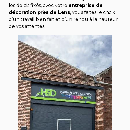
les délais fixés, avec votre
entreprise de
décoration
près de Lens
, vous faites le choix
d’un travail bien fait et d’un rendu à la hauteur
de vos attentes.