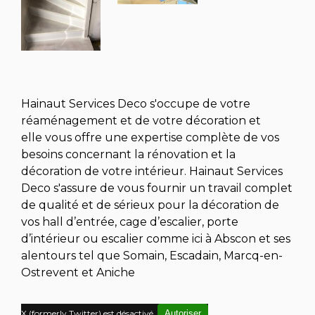
Hainaut Services Deco s'occupe de votre
réaménagement et de votre décoration et
elle vous offre une expertise complète de vos
besoins concernant la rénovation et la
décoration de votre intérieur. Hainaut Services
Deco s'assure de vous fournir un travail complet
de qualité et de sérieux pour la décoration de
vos hall d’entrée, cage d’escalier, porte
d’intérieur ou escalier comme ici à Abscon et ses
alentours tel que Somain, Escadain, Marcq-en-
Ostrevent et Aniche
X (formerly Twitter) est désactivé.
Autoriser