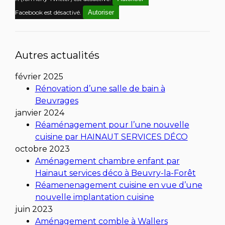
Facebook est désactivé.
Autoriser
Autres actualités
février 2025
Rénovation d’une salle de bain à
Beuvrages
janvier 2024
Réaménagement pour l’une nouvelle
cuisine par HAINAUT SERVICES DÉCO
octobre 2023
Aménagement chambre enfant par
Hainaut services déco à Beuvry-la-Forêt
Réamenenagement cuisine en vue d’une
nouvelle implantation cuisine
juin 2023
Aménagement comble à Wallers